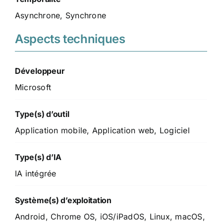
Asynchrone, Synchrone
Aspects techniques
Développeur
Microsoft
Type(s) d’outil
Application mobile, Application web, Logiciel
Type(s) d’IA
IA intégrée
Système(s) d’exploitation
Android, Chrome OS, iOS/iPadOS, Linux, macOS,