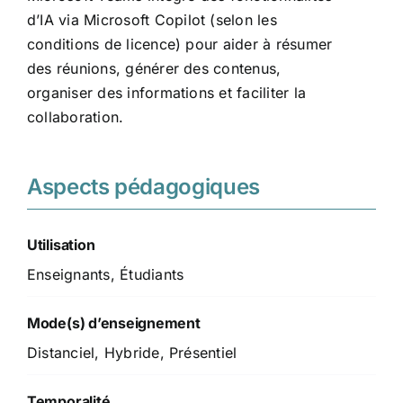
d’IA via
Microsoft Copilot
(selon les
conditions de licence) pour aider à résumer
des réunions, générer des contenus,
organiser des informations et faciliter la
collaboration.
Aspects pédagogiques
Utilisation
Enseignants, Étudiants
Mode(s) d’enseignement
Distanciel, Hybride, Présentiel
Temporalité