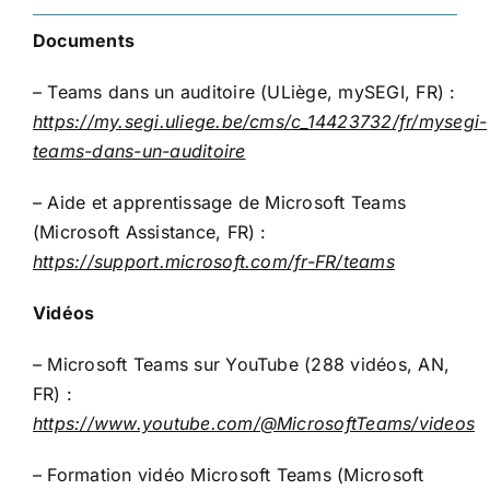
Documents
– Teams dans un auditoire (ULiège, mySEGI, FR) :
https://my.segi.uliege.be/cms/c_14423732/fr/mysegi-
teams-dans-un-auditoire
– Aide et apprentissage de Microsoft Teams
(Microsoft Assistance, FR) :
https://support.microsoft.com/fr-FR/teams
Vidéos
– Microsoft Teams sur YouTube (288 vidéos, AN,
FR) :
https://www.youtube.com/@MicrosoftTeams/videos
– Formation vidéo Microsoft Teams (Microsoft