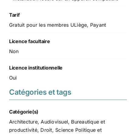
Tarif
Gratuit pour les membres ULiège, Payant
Licence facultaire
Non
Licence institutionnelle
Oui
Catégories et tags
Catégorie(s)
Architecture
,
Audiovisuel
,
Bureautique et
productivité
,
Droit, Science Politique et