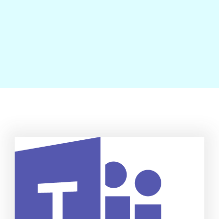
Contact