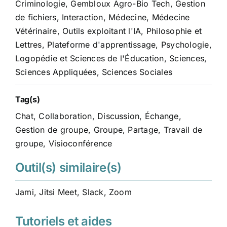
Criminologie
,
Gembloux Agro-Bio Tech
,
Gestion
de fichiers
,
Interaction
,
Médecine
,
Médecine
Vétérinaire
,
Outils exploitant l'IA
,
Philosophie et
Lettres
,
Plateforme d'apprentissage
,
Psychologie,
Logopédie et Sciences de l'Éducation
,
Sciences
,
Sciences Appliquées
,
Sciences Sociales
Tag(s)
Chat
,
Collaboration
,
Discussion
,
Échange
,
Gestion de groupe
,
Groupe
,
Partage
,
Travail de
groupe
,
Visioconférence
Outil(s) similaire(s)
Jami
,
Jitsi Meet
,
Slack
,
Zoom
Tutoriels et aides