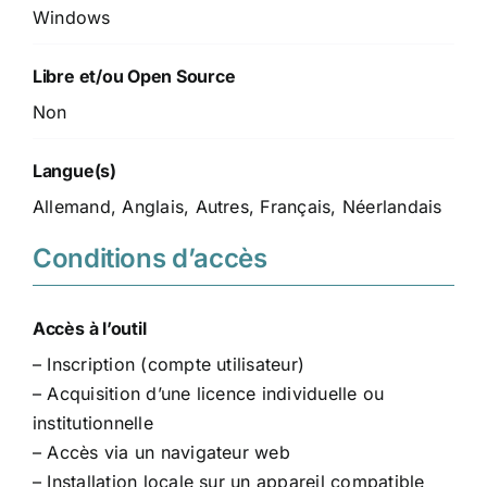
Windows
Libre et/ou Open Source
Non
Langue(s)
Allemand, Anglais, Autres, Français, Néerlandais
Conditions d’accès
Accès à l’outil
– Inscription (compte utilisateur)
– Acquisition d’une licence individuelle ou
institutionnelle
– Accès via un navigateur web
– Installation locale sur un appareil compatible