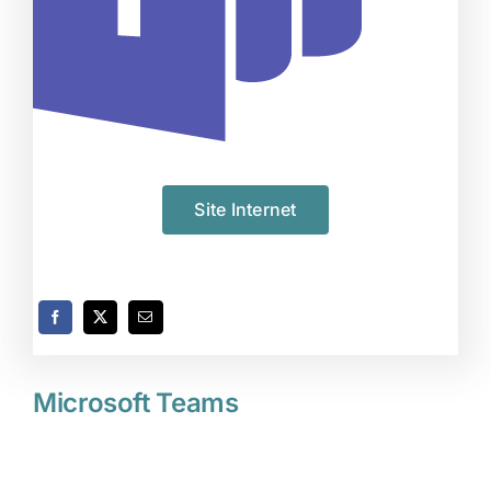
Site Internet
Microsoft Teams