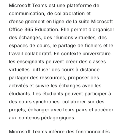
Microsoft Teams est une plateforme de
communication, de collaboration et
d’enseignement en ligne de la suite Microsoft
Office 365 Education. Elle permet d’organiser
des échanges, des réunions virtuelles, des
espaces de cours, le partage de fichiers et le
travail collaboratif. En contexte universitaire,
les enseignants peuvent créer des classes
virtuelles, diffuser des cours à distance,
partager des ressources, proposer des
activités et suivre les échanges avec les
étudiants. Les étudiants peuvent participer à
des cours synchrones, collaborer sur des
projets, échanger avec leurs pairs et accéder
aux contenus pédagogiques.
Microsoft Teams intègre des fonctionnalités