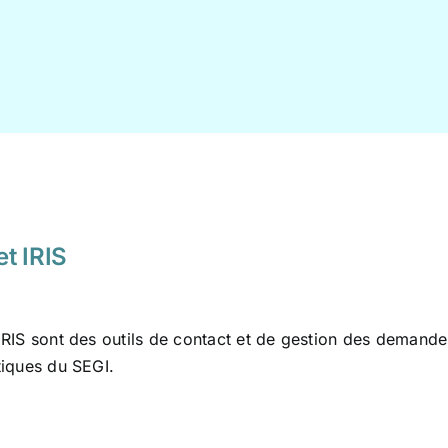
t IRIS
RIS sont des outils de contact et de gestion des demande
tiques du SEGI.