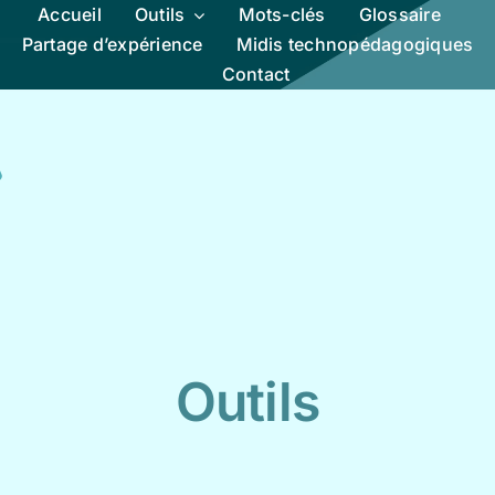
Accueil
Outils
Mots-clés
Glossaire
Partage d’expérience
Midis technopédagogiques
Contact
Outils