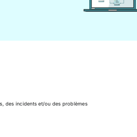
s, des incidents et/ou des problèmes