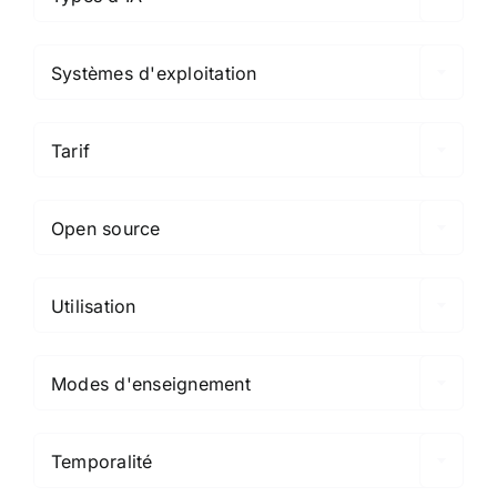

Systèmes d'exploitation

Tarif

Open source

Utilisation

Modes d'enseignement

Temporalité
