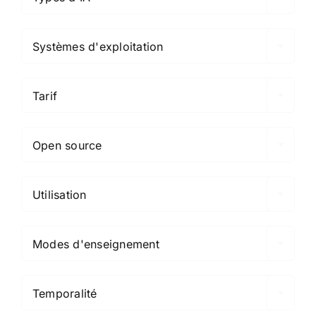

Systèmes d'exploitation

Tarif

Open source

Utilisation

Modes d'enseignement

Temporalité
