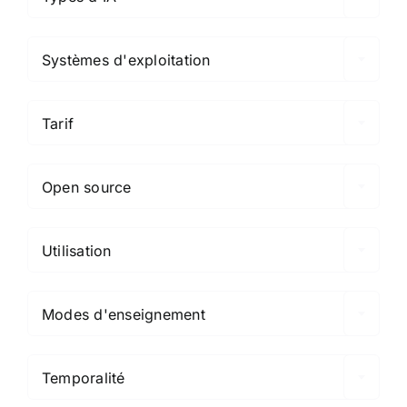

Systèmes d'exploitation

Tarif

Open source

Utilisation

Modes d'enseignement

Temporalité
