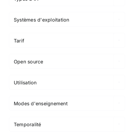

Systèmes d'exploitation

Tarif

Open source

Utilisation

Modes d'enseignement

Temporalité
