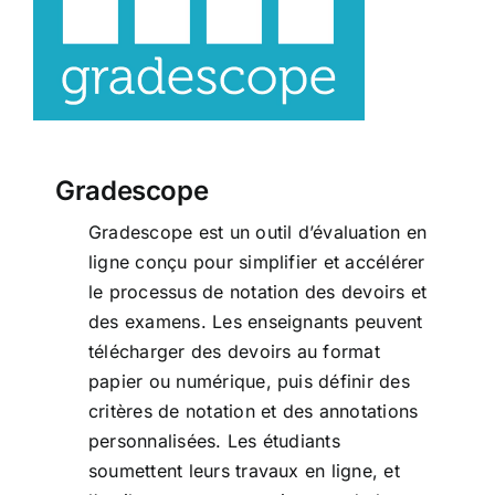
Gradescope
Gradescope est un outil d’évaluation en
ligne conçu pour simplifier et accélérer
le processus de notation des devoirs et
des examens. Les enseignants peuvent
télécharger des devoirs au format
papier ou numérique, puis définir des
critères de notation et des annotations
personnalisées. Les étudiants
soumettent leurs travaux en ligne, et