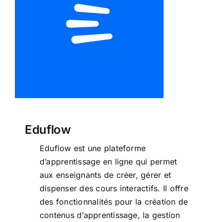
Eduflow
Eduflow
Eduflow est une plateforme
d’apprentissage en ligne qui permet
aux enseignants de créer, gérer et
dispenser des cours interactifs. Il offre
des fonctionnalités pour la création de
contenus d’apprentissage, la gestion