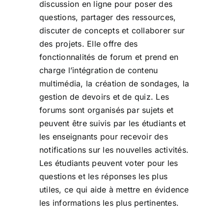
discussion en ligne pour poser des
questions, partager des ressources,
discuter de concepts et collaborer sur
des projets. Elle offre des
fonctionnalités de forum et prend en
charge l’intégration de contenu
multimédia, la création de sondages, la
gestion de devoirs et de quiz. Les
forums sont organisés par sujets et
peuvent être suivis par les étudiants et
les enseignants pour recevoir des
notifications sur les nouvelles activités.
Les étudiants peuvent voter pour les
questions et les réponses les plus
utiles, ce qui aide à mettre en évidence
les informations les plus pertinentes.