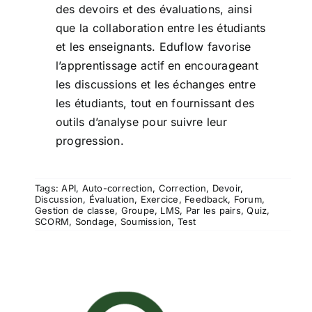
des devoirs et des évaluations, ainsi
que la collaboration entre les étudiants
et les enseignants. Eduflow favorise
l’apprentissage actif en encourageant
les discussions et les échanges entre
les étudiants, tout en fournissant des
outils d’analyse pour suivre leur
progression.
Tags:
API
,
Auto-correction
,
Correction
,
Devoir
,
Discussion
,
Évaluation
,
Exercice
,
Feedback
,
Forum
,
Gestion de classe
,
Groupe
,
LMS
,
Par les pairs
,
Quiz
,
SCORM
,
Sondage
,
Soumission
,
Test