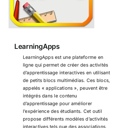
LearningApps
LearningApps est une plateforme en
ligne qui permet de créer des activités
d’apprentissage interactives en utilisant
de petits blocs multimédias. Ces blocs,
appelés « applications », peuvent être
intégrés dans le contenu
d’apprentissage pour améliorer
l’expérience des étudiants. Cet outil
propose différents modèles d’activités
interactives tels que des associations,