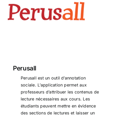
Perusall
Perusall
Perusall est un outil d’annotation
sociale. L’application permet aux
professeurs d’attribuer les contenus de
lecture nécessaires aux cours. Les
étudiants peuvent mettre en évidence
des sections de lectures et laisser un