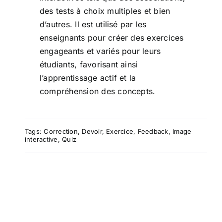
des tests à choix multiples et bien
d’autres. Il est utilisé par les
enseignants pour créer des exercices
engageants et variés pour leurs
étudiants, favorisant ainsi
l’apprentissage actif et la
compréhension des concepts.
Tags:
Correction
,
Devoir
,
Exercice
,
Feedback
,
Image
interactive
,
Quiz