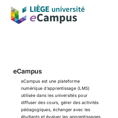
eCampus
eCampus
eCampus est une plateforme
numérique d’apprentissage (LMS)
utilisée dans les universités pour
diffuser des cours, gérer des activités
pédagogiques, échanger avec les
étudiants et évaluer les apprentissages.