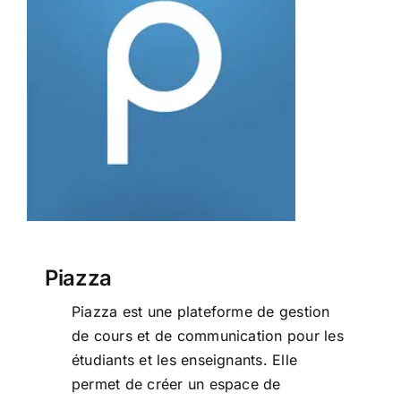
Piazza
Piazza
Piazza est une plateforme de gestion
de cours et de communication pour les
étudiants et les enseignants. Elle
permet de créer un espace de