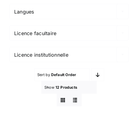
Langues

Licence facultaire

Licence institutionnelle
Sort by
Default Order
Show
12 Products