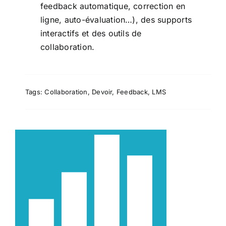
feedback automatique, correction en
ligne, auto-évaluation…), des supports
interactifs et des outils de
collaboration.
Tags:
Collaboration
,
Devoir
,
Feedback
,
LMS
Gradescope