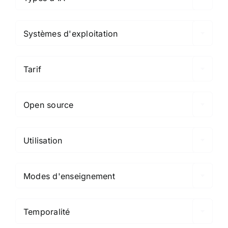

Systèmes d'exploitation

Tarif

Open source

Utilisation

Modes d'enseignement

Temporalité
