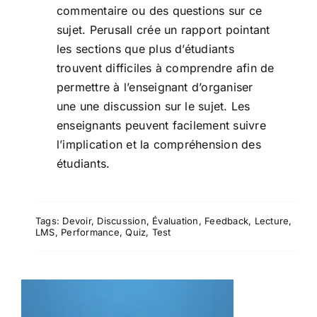
commentaire ou des questions sur ce
sujet. Perusall crée un rapport pointant
les sections que plus d’étudiants
trouvent difficiles à comprendre afin de
permettre à l’enseignant d’organiser
une une discussion sur le sujet. Les
enseignants peuvent facilement suivre
l’implication et la compréhension des
étudiants.
Tags:
Devoir
,
Discussion
,
Évaluation
,
Feedback
,
Lecture
,
LMS
,
Performance
,
Quiz
,
Test