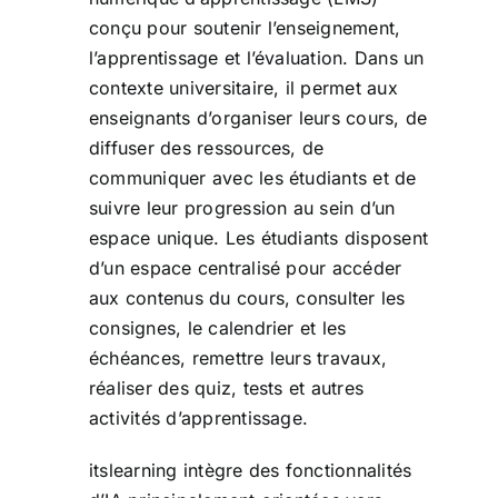
conçu pour soutenir l’enseignement,
l’apprentissage et l’évaluation. Dans un
contexte universitaire, il permet aux
enseignants d’organiser leurs cours, de
diffuser des ressources, de
communiquer avec les étudiants et de
suivre leur progression au sein d’un
espace unique. Les étudiants disposent
d’un espace centralisé pour accéder
aux contenus du cours, consulter les
consignes, le calendrier et les
échéances, remettre leurs travaux,
réaliser des quiz, tests et autres
activités d’apprentissage.
itslearning intègre des fonctionnalités