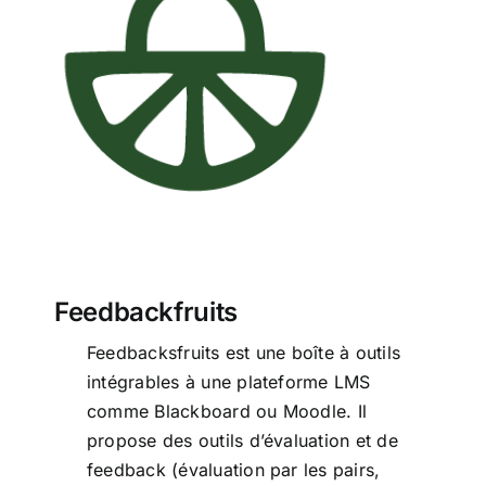
Feedbackfruits
Feedbackfruits
Feedbacksfruits est une boîte à outils
intégrables à une plateforme LMS
comme Blackboard ou Moodle. Il
propose des outils d’évaluation et de
feedback (évaluation par les pairs,