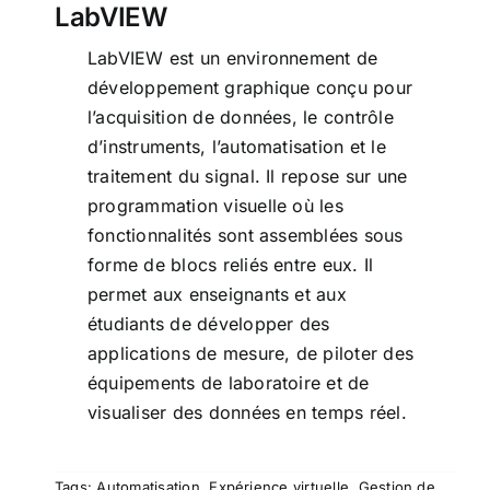
LabVIEW
LabVIEW est un environnement de
développement graphique conçu pour
l’acquisition de données, le contrôle
d’instruments, l’automatisation et le
traitement du signal. Il repose sur une
programmation visuelle où les
fonctionnalités sont assemblées sous
forme de blocs reliés entre eux. Il
permet aux enseignants et aux
étudiants de développer des
applications de mesure, de piloter des
équipements de laboratoire et de
visualiser des données en temps réel.
Tags:
Automatisation
,
Expérience virtuelle
,
Gestion de