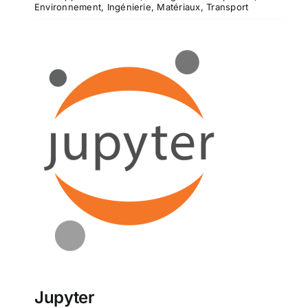
Environnement
,
Ingénierie
,
Matériaux
,
Transport
Jupyter
Jupyter