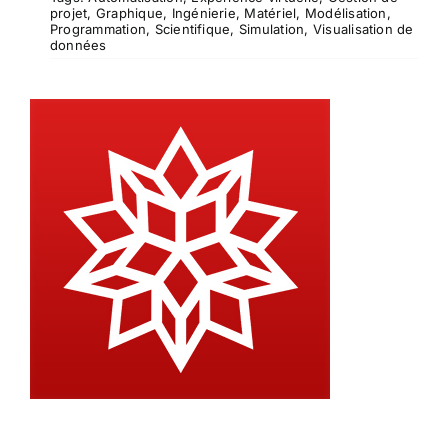
projet
,
Graphique
,
Ingénierie
,
Matériel
,
Modélisation
,
Programmation
,
Scientifique
,
Simulation
,
Visualisation de
données
Mathematica