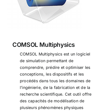
COMSOL Multiphysics
COMSOL Multiphysics est un logiciel
de simulation permettant de
comprendre, prédire et optimiser les
conceptions, les dispositifs et les
procédés dans tous les domaines de
l’ingénierie, de la fabrication et de la
recherche scientifique. Cet outil offre
des capacités de modélisation de
plusieurs phénomènes physiques