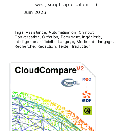
web, script, application, …)
Juin 2026
Tags:
Assistance
,
Automatisation
,
Chatbot
,
Conversation
,
Création
,
Document
,
Ingénierie
,
Intelligence artificielle
,
Langage
,
Modèle de langage
,
Recherche
,
Rédaction
,
Texte
,
Traduction
CloudCompare