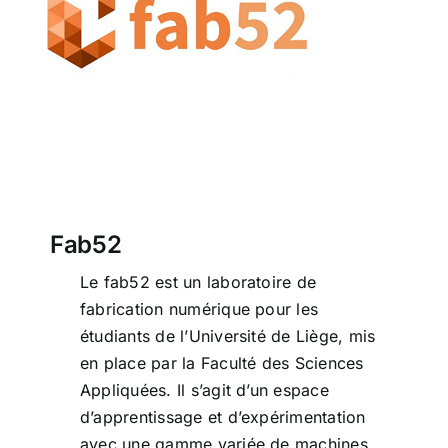
Fab52
Fab52
Le fab52 est un laboratoire de
fabrication numérique pour les
étudiants de l’Université de Liège, mis
en place par la Faculté des Sciences
Appliquées. Il s’agit d’un espace
d’apprentissage et d’expérimentation
avec une gamme variée de machines