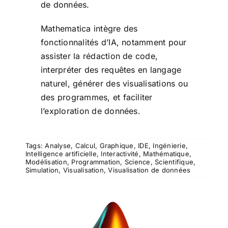
de données.
Mathematica intègre des
fonctionnalités d’IA, notamment pour
assister la rédaction de code,
interpréter des requêtes en langage
naturel, générer des visualisations ou
des programmes, et faciliter
l’exploration de données.
Tags:
Analyse
,
Calcul
,
Graphique
,
IDE
,
Ingénierie
,
Intelligence artificielle
,
Interactivité
,
Mathématique
,
Modélisation
,
Programmation
,
Science
,
Scientifique
,
Simulation
,
Visualisation
,
Visualisation de données