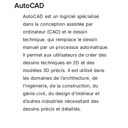
AutoCAD
AutoCAD est un logiciel spécialisé
dans la conception assistée par
ordinateur (CAO) et le dessin
technique, qui remplace le dessin
manuel par un processus automatique.
Il permet aux utilisateurs de créer des
dessins techniques en 2D et des
modèles 3D précis. Il est utilisé dans
les domaines de l’architecture, de
l’ingénierie, de la construction, du
génie civil, du design d’intérieur et
d’autres industries nécessitant des
dessins précis et détaillés.