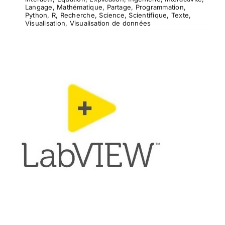
Langage
,
Mathématique
,
Partage
,
Programmation
,
Python
,
R
,
Recherche
,
Science
,
Scientifique
,
Texte
,
Visualisation
,
Visualisation de données
LabVIEW