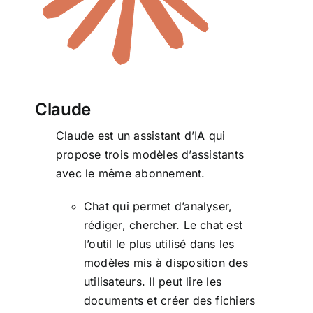
Claude
Claude est un assistant d’IA qui
propose trois modèles d’assistants
avec le même abonnement.
Chat qui permet d’analyser,
rédiger, chercher. Le chat est
l’outil le plus utilisé dans les
modèles mis à disposition des
utilisateurs. Il peut lire les
documents et créer des fichiers