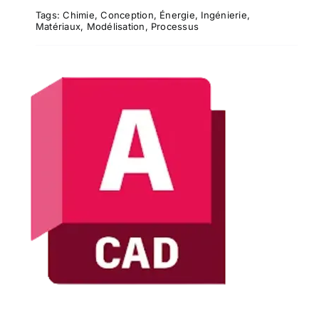
Tags:
Chimie
,
Conception
,
Énergie
,
Ingénierie
,
Matériaux
,
Modélisation
,
Processus
AutoCAD