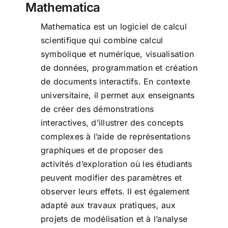
Mathematica
Mathematica est un logiciel de calcul
scientifique qui combine calcul
symbolique et numérique, visualisation
de données, programmation et création
de documents interactifs. En contexte
universitaire, il permet aux enseignants
de créer des démonstrations
interactives, d’illustrer des concepts
complexes à l’aide de représentations
graphiques et de proposer des
activités d’exploration où les étudiants
peuvent modifier des paramètres et
observer leurs effets. Il est également
adapté aux travaux pratiques, aux
projets de modélisation et à l’analyse