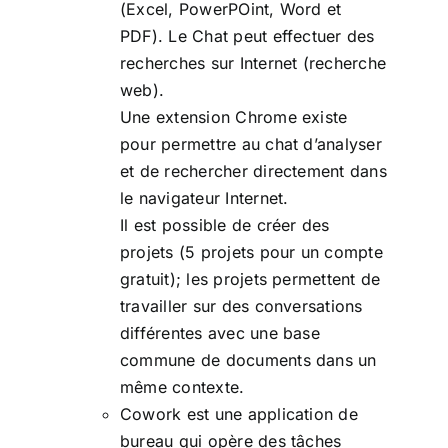
(Excel, PowerPOint, Word et
PDF). Le Chat peut effectuer des
recherches sur Internet (recherche
web).
Une extension Chrome existe
pour permettre au chat d’analyser
et de rechercher directement dans
le navigateur Internet.
Il est possible de créer des
projets (5 projets pour un compte
gratuit); les projets permettent de
travailler sur des conversations
différentes avec une base
commune de documents dans un
même contexte.
Cowork est une application de
bureau qui opère des tâches