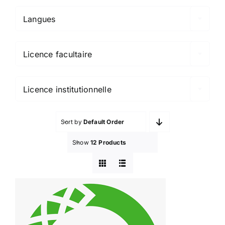
Langues

Licence facultaire

Licence institutionnelle
Sort by
Default Order
Show
12 Products