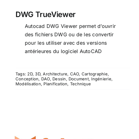
DWG TrueViewer
Autocad DWG Viewer permet d’ouvrir
des fichiers DWG ou de les convertir
pour les utiliser avec des versions
antérieures du logiciel AutoCAD
Tags:
2D
,
3D
,
Architecture
,
CAO
,
Cartographie
,
Conception
,
DAO
,
Dessin
,
Document
,
Ingénierie
,
Modélisation
,
Planification
,
Technique