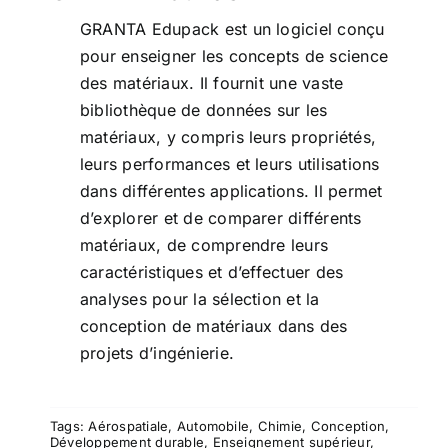
GRANTA Edupack est un logiciel conçu
pour enseigner les concepts de science
des matériaux. Il fournit une vaste
bibliothèque de données sur les
matériaux, y compris leurs propriétés,
leurs performances et leurs utilisations
dans différentes applications. Il permet
d’explorer et de comparer différents
matériaux, de comprendre leurs
caractéristiques et d’effectuer des
analyses pour la sélection et la
conception de matériaux dans des
projets d’ingénierie.
Tags:
Aérospatiale
,
Automobile
,
Chimie
,
Conception
,
Développement durable
,
Enseignement supérieur
,