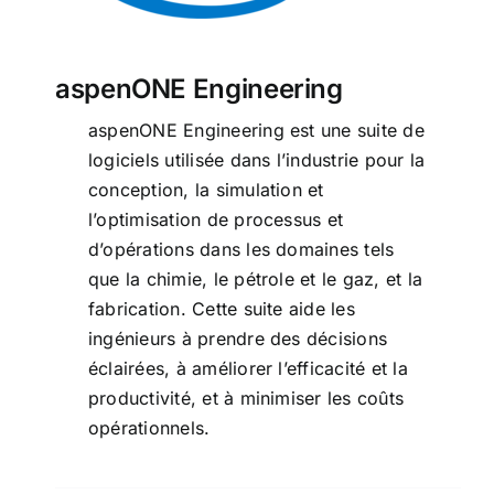
aspenONE Engineering
aspenONE Engineering est une suite de
logiciels utilisée dans l’industrie pour la
conception, la simulation et
l’optimisation de processus et
d’opérations dans les domaines tels
que la chimie, le pétrole et le gaz, et la
fabrication. Cette suite aide les
ingénieurs à prendre des décisions
éclairées, à améliorer l’efficacité et la
productivité, et à minimiser les coûts
opérationnels.