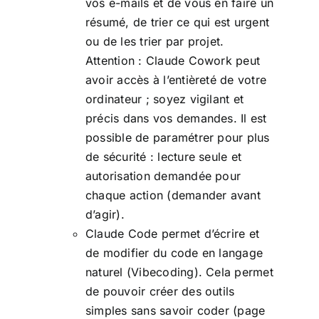
vos e-mails et de vous en faire un
résumé, de trier ce qui est urgent
ou de les trier par projet.
Attention : Claude Cowork peut
avoir accès à l’entièreté de votre
ordinateur ; soyez vigilant et
précis dans vos demandes. Il est
possible de paramétrer pour plus
de sécurité : lecture seule et
autorisation demandée pour
chaque action (demander avant
d’agir).
Claude Code permet d’écrire et
de modifier du code en langage
naturel (Vibecoding). Cela permet
de pouvoir créer des outils
simples sans savoir coder (page