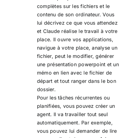
complètes sur les fichiers et le
contenu de son ordinateur. Vous
lui décrivez ce que vous attendez
et Claude réalise le travail à votre
place. Il ouvre vos applications,
navigue à votre place, analyse un
fichier, peut le modifier, générer
une présentation powerpoint et un
mémo en lien avec le fichier de
départ et tout ranger dans le bon
dossier.
Pour les tâches récurrentes ou
planifiées, vous pouvez créer un
agent. Il va travailler tout seul
automatiquement. Par exemple,
vous pouvez lui demander de lire