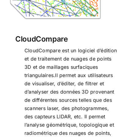
CloudCompare
CloudCompare est un logiciel d’édition
et de traitement de nuages de points
3D et de maillages surfaciques
triangulaires.Il permet aux utilisateurs
de visualiser, d’éditer, de filtrer et
d’analyser des données 3D provenant
de différentes sources telles que des
scanners laser, des photogrammes,
des capteurs LIDAR, etc. Il permet
l’analyse géométrique, topologique et
radiométrique des nuages de points,