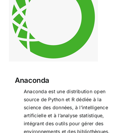
Anaconda
Anaconda
Anaconda est une distribution open
source de Python et R dédiée à la
science des données, à l’intelligence
artificielle et à l’analyse statistique,
intégrant des outils pour gérer des
environnements et des bibliothèques.