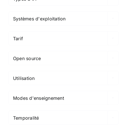

Systèmes d'exploitation

Tarif

Open source

Utilisation

Modes d'enseignement

Temporalité
