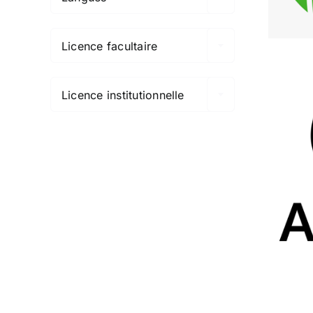

Licence facultaire

Licence institutionnelle