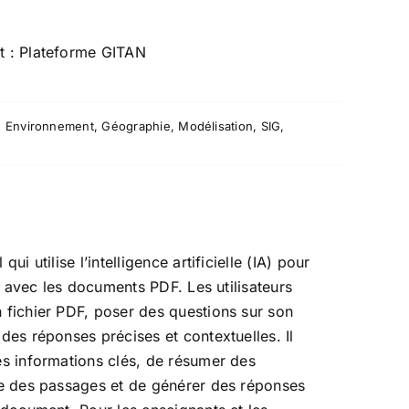
t :
Plateforme GITAN
,
Environnement
,
Géographie
,
Modélisation
,
SIG
,
qui utilise l’intelligence artificielle (IA) pour
ion avec les documents PDF. Les utilisateurs
 fichier PDF, poser des questions sur son
des réponses précises et contextuelles. Il
es informations clés, de résumer des
re des passages et de générer des réponses