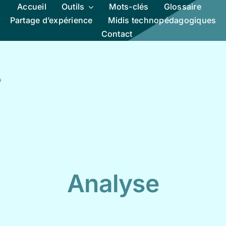
Accueil
Outils
Mots-clés
Glossaire
Partage d’expérience
Midis technopédagogiques
Contact
Analyse