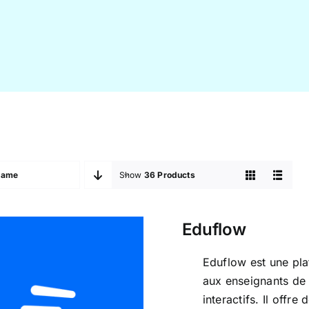
Name
Show
36 Products
Eduflow
Eduflow est une pla
aux enseignants de 
interactifs. Il offre