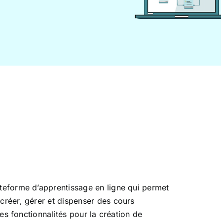
teforme d’apprentissage en ligne qui permet
créer, gérer et dispenser des cours
 des fonctionnalités pour la création de