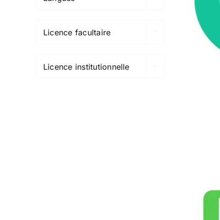

Licence facultaire

Licence institutionnelle