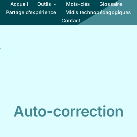
Accueil
Outils
Mots-clés
Glossaire
Partage d’expérience
Midis technopédagogiques
Contact
Auto-correction