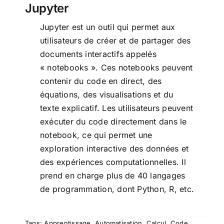
Jupyter
Jupyter est un outil qui permet aux
utilisateurs de créer et de partager des
documents interactifs appelés
« notebooks ». Ces notebooks peuvent
contenir du code en direct, des
équations, des visualisations et du
texte explicatif. Les utilisateurs peuvent
exécuter du code directement dans le
notebook, ce qui permet une
exploration interactive des données et
des expériences computationnelles. Il
prend en charge plus de 40 langages
de programmation, dont Python, R, etc.
Tags:
Apprentissage
,
Automatisation
,
Calcul
,
Code
,