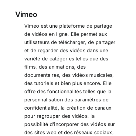
Vimeo
Vimeo est une plateforme de partage
de vidéos en ligne. Elle permet aux
utilisateurs de télécharger, de partager
et de regarder des vidéos dans une
variété de catégories telles que des
films, des animations, des
documentaires, des vidéos musicales,
des tutoriels et bien plus encore. Elle
offre des fonctionnalités telles que la
personnalisation des paramètres de
confidentialité, la création de canaux
pour regrouper des vidéos, la
possibilité d’incorporer des vidéos sur
des sites web et des réseaux sociaux,