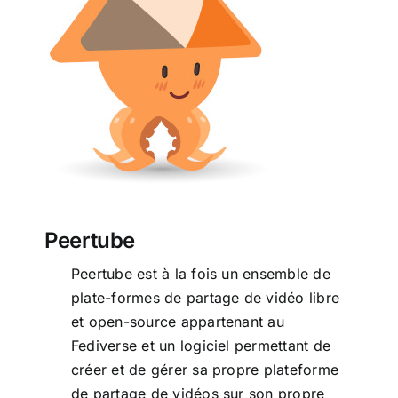
Peertube
Peertube
Peertube est à la fois un ensemble de
plate-formes de partage de vidéo libre
et open-source appartenant au
Fediverse et un logiciel permettant de
créer et de gérer sa propre plateforme
de partage de vidéos sur son propre