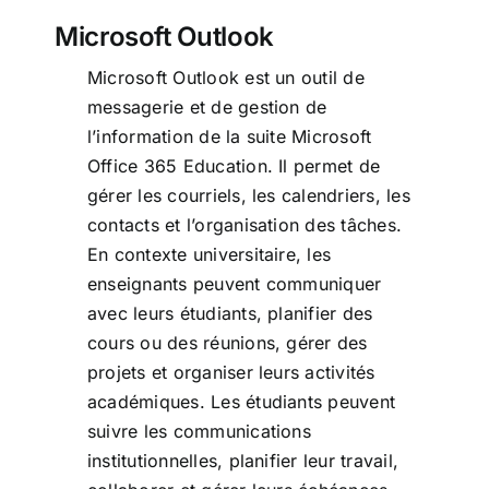
Microsoft Outlook
Microsoft Outlook est un outil de
messagerie et de gestion de
l’information de la suite Microsoft
Office 365 Education. Il permet de
gérer les courriels, les calendriers, les
contacts et l’organisation des tâches.
En contexte universitaire, les
enseignants peuvent communiquer
avec leurs étudiants, planifier des
cours ou des réunions, gérer des
projets et organiser leurs activités
académiques. Les étudiants peuvent
suivre les communications
institutionnelles, planifier leur travail,