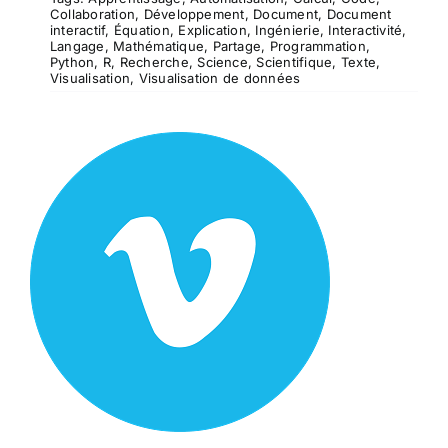
Collaboration
,
Développement
,
Document
,
Document
interactif
,
Équation
,
Explication
,
Ingénierie
,
Interactivité
,
Langage
,
Mathématique
,
Partage
,
Programmation
,
Python
,
R
,
Recherche
,
Science
,
Scientifique
,
Texte
,
Visualisation
,
Visualisation de données
Vimeo