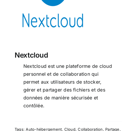
Nextcloud
Nextcloud est une plateforme de cloud
personnel et de collaboration qui
permet aux utilisateurs de stocker,
gérer et partager des fichiers et des
données de manière sécurisée et
contôlée.
Tags:
Auto-hébergement
,
Cloud
,
Collaboration
,
Partage
,