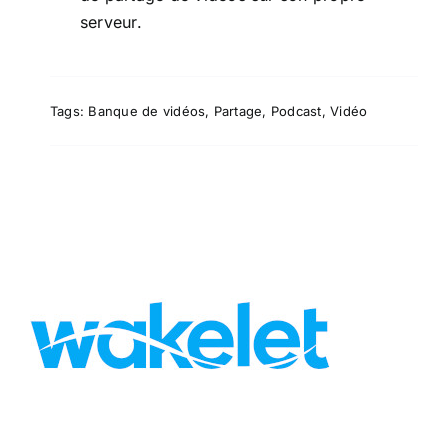
serveur.
Tags:
Banque de vidéos
,
Partage
,
Podcast
,
Vidéo
Wakelet