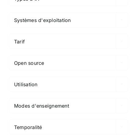

Systèmes d'exploitation

Tarif

Open source

Utilisation

Modes d'enseignement

Temporalité
