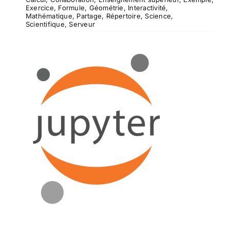
Exercice
,
Formule
,
Géométrie
,
Interactivité
,
Mathématique
,
Partage
,
Répertoire
,
Science
,
Scientifique
,
Serveur
Jupyter