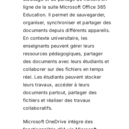
ligne de la suite Microsoft Office 365
Education. Il permet de sauvegarder,
organiser, synchroniser et partager des
documents depuis différents appareils.
En contexte universitaire, les
enseignants peuvent gérer leurs
ressources pédagogiques, partager
des documents avec leurs étudiants et
collaborer sur des fichiers en temps
réel. Les étudiants peuvent stocker
leurs travaux, accéder à leurs
documents partout, partager des
fichiers et réaliser des travaux
collaboratifs.
Microsoft OneDrive intègre des