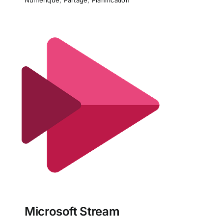
Microsoft Stream
Microsoft Stream