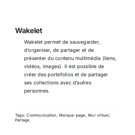
Wakelet
Wakelet permet de sauvegarder,
d’organiser, de partager et de
présenter du contenu multimédia (liens,
vidéos, images). Il est possible de
créer des portefolios et de partager
ses collections avec d’autres
personnes.
Tags:
Communication
,
Marque-page
,
Mur virtuel
,
Partage