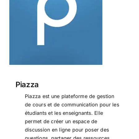
Piazza
Piazza
Piazza est une plateforme de gestion
de cours et de communication pour les
étudiants et les enseignants. Elle
permet de créer un espace de
discussion en ligne pour poser des
questions, partager des ressources,