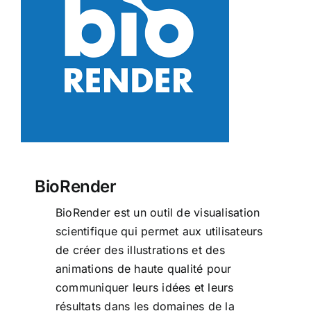
BioRender
BioRender
BioRender est un outil de visualisation
scientifique qui permet aux utilisateurs
de créer des illustrations et des
animations de haute qualité pour
communiquer leurs idées et leurs
résultats dans les domaines de la