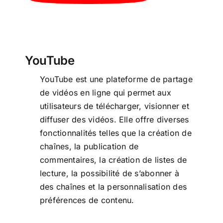
YouTube
YouTube est une plateforme de partage
de vidéos en ligne qui permet aux
utilisateurs de télécharger, visionner et
diffuser des vidéos. Elle offre diverses
fonctionnalités telles que la création de
chaînes, la publication de
commentaires, la création de listes de
lecture, la possibilité de s’abonner à
des chaînes et la personnalisation des
préférences de contenu.