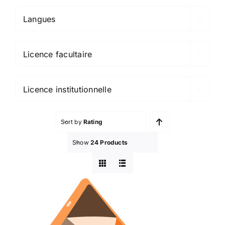
Langues

Licence facultaire

Licence institutionnelle
Sort by
Rating
Show
24 Products