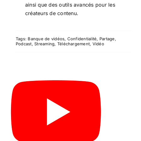
ainsi que des outils avancés pour les
créateurs de contenu.
Tags:
Banque de vidéos
,
Confidentialité
,
Partage
,
Podcast
,
Streaming
,
Téléchargement
,
Vidéo
YouTube