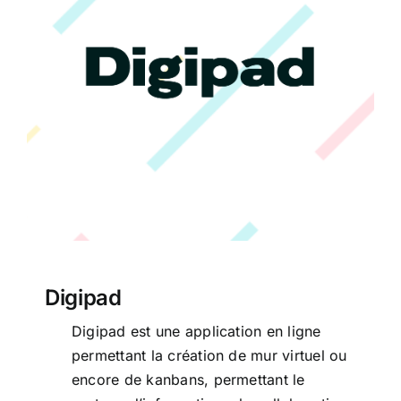
Digipad
Digipad
Digipad est une application en ligne
permettant la création de mur virtuel ou
encore de kanbans, permettant le