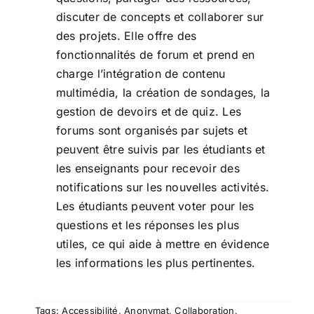
discuter de concepts et collaborer sur
des projets. Elle offre des
fonctionnalités de forum et prend en
charge l’intégration de contenu
multimédia, la création de sondages, la
gestion de devoirs et de quiz. Les
forums sont organisés par sujets et
peuvent être suivis par les étudiants et
les enseignants pour recevoir des
notifications sur les nouvelles activités.
Les étudiants peuvent voter pour les
questions et les réponses les plus
utiles, ce qui aide à mettre en évidence
les informations les plus pertinentes.
Tags:
Accessibilité
,
Anonymat
,
Collaboration
,