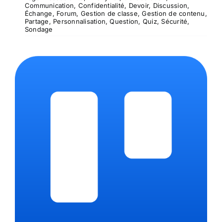
Communication
,
Confidentialité
,
Devoir
,
Discussion
,
Échange
,
Forum
,
Gestion de classe
,
Gestion de contenu
,
Partage
,
Personnalisation
,
Question
,
Quiz
,
Sécurité
,
Sondage
Trello