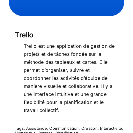
Trello
Trello est une application de gestion de
projets et de tâches fondée sur la
méthode des tableaux et cartes. Elle
permet d’organiser, suivre et
coordonner les activités d’équipe de
manière visuelle et collaborative. Il y a
une interface intuitive et une grande
flexibilité pour la planification et le
travail collectif.
Tags:
Assistance
,
Communication
,
Création
,
Interactivité
,
Numérique
,
Partage
,
Planification