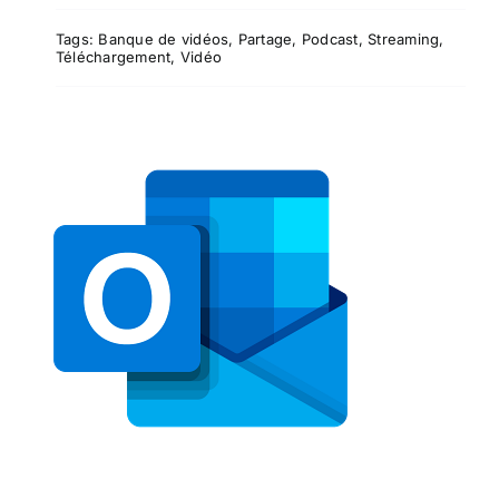
Tags:
Banque de vidéos
,
Partage
,
Podcast
,
Streaming
,
Téléchargement
,
Vidéo
Microsoft Outlook