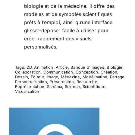
biologie et de la médecine. Il offre des
modèles et de symboles scientifiques
prêts à l’emploi, ainsi qu’une interface
glisser-déposer facile à utiliser pour
créer rapidement des visuels
personnalisés.
Tags:
2D
,
Animation
,
Article
,
Banque d'images
,
Biologie
,
Collaboration
,
Communication
,
Conception
,
Création
,
Dessin
,
Éditeur
,
Image
,
Médecine
,
Modélisation
,
Partage
,
Personnalisation
,
Présentation
,
Recherche
,
Représentation
,
Schéma
,
Science
,
Scientifique
,
Visualisation